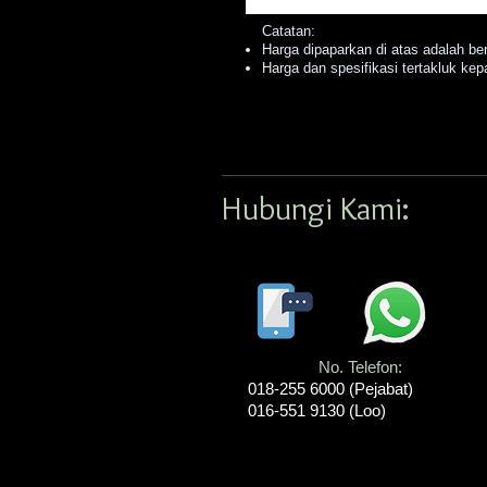
Catatan:
Harga dipaparkan di atas adalah be
Harga dan spesifikasi tertakluk kep
Hubungi Kami:
No. Telefon:
018-255 6000 (Pejabat)
016-551 9130 (Loo)