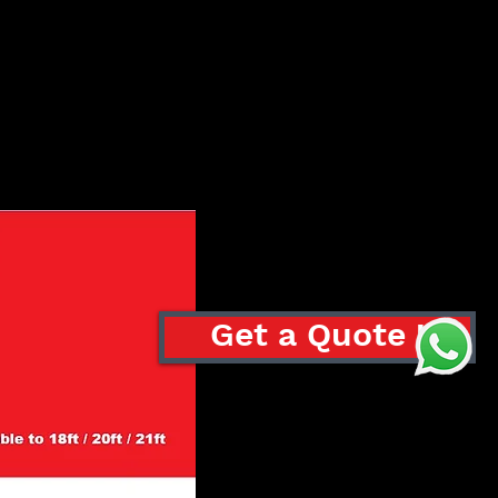
Get a Quote !