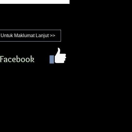
Untuk Maklumat Lanjut >>
i Facebook